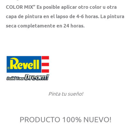
COLOR MIX” Es posible aplicar otro color u otra
capa de pintura en el lapso de 4-6 horas. La pintura
seca completamente en 24 horas.
Pinta tu sueño!
PRODUCTO 100% NUEVO!