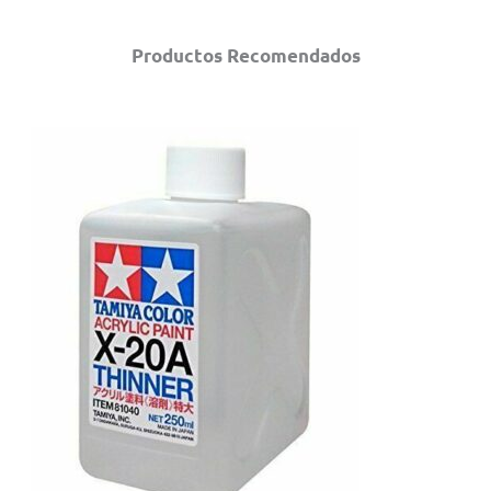
Productos Recomendados