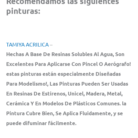
Recomenda
mos las siguientes
pinturas:
TAMIYA ACRILICA
–
Hechas A Base De Resinas Solubles Al Agua, Son
Excelentes Para Aplicarse Con Pincel O Aerógrafo!
estas pinturas están especialmente Diseñadas
Para Modelismo!, Las Pinturas Pueden Ser Usadas
En Resinas De Estirenos, Unicel, Madera, Metal,
Cerámica Y En Modelos De Plásticos Comunes. la
Pintura Cubre Bien, Se Aplica Fluidamente, y se
puede difuminar fácilmente.