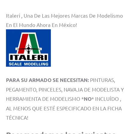
Italeri , Una De Las Mejores Marcas De Modelismo
En El Mundo Ahora En México!
PINTURAS,
PARA SU ARMADO SE NECESITAN:
PEGAMENTO, PINCELES, NAVAJA DE MODELISTA Y
HERRAMIENTA DE MODELISMO *
* INCLUÍDO ,
NO
AL MENOS QUE ESTÉ ESPECIFICADO EN LA FICHA
TÉCNICA!