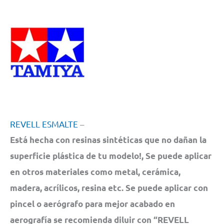
REVELL ESMAL
TE
–
Está hecha con resinas sintéticas que no dañan la
superficie plástica de tu modelo!, Se puede aplicar
en otros materiales como metal, cerámica,
madera, acrílicos, resina etc. Se puede aplicar con
pincel o aerógrafo para mejor acabado en
aerografía se recomienda diluir con “REVELL