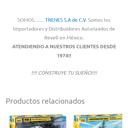
SOMOS……
TRENES S.A de C.V.
Somos los
Importadores y Distribuidores Autorizados de
Revell en México.
ATENDIENDO A NUESTROS CLIENTES DESDE
1974!!
!!!! CONSTRUYE TU SUEÑO!!!!
Productos relacionados