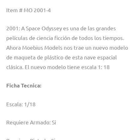
Item # MO 2001-4
2001: A Space Odyssey es una de las grandes
películas de ciencia ficción de todos los tiempos.
Ahora Moebius Models nos trae un nuevo modelo
de maqueta de plástico de esta nave espacial
clásica. El nuevo modelo tiene escala 1: 18
Ficha Tecnica:
Escala: 1/18
Requiere Armado: Si