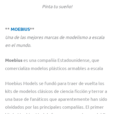
Pinta tu sueño!
**
MOEBIUS
**
Una de las mejores marcas de modelismo a escala
en el mundo.
es una compañía Estadounidense, que
Moebius
comercializa modelos plásticos armables a escala
Moebius Models se fundó para traer de vuelta los
kits de modelos clásicos de ciencia ficción y terror a
una base de fanáticos que aparentemente han sido
olvidados por las principales compañías. El primer