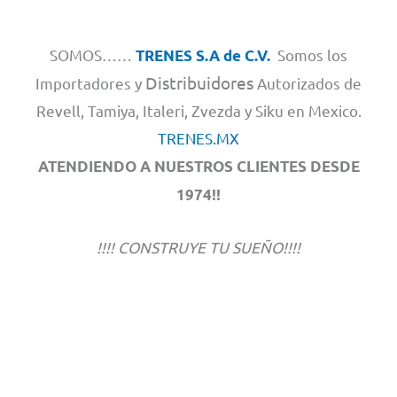
SOMOS……
Somos los
TRENES S.A de C.V.
Distribuidores
Importadores y
Autorizados de
Revell, Tamiya, Italeri, Zvezda y Siku en Mexico.
TRENES.MX
ATENDIENDO A NUESTROS CLIENTES DESDE
1974!!
!!!! CONSTRUYE TU SUEÑO!!!!