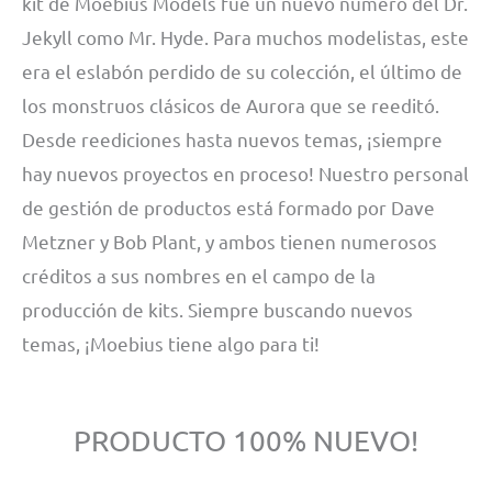
kit de Moebius Models fue un nuevo número del Dr.
Jekyll como Mr. Hyde. Para muchos modelistas, este
era el eslabón perdido de su colección, el último de
los monstruos clásicos de Aurora que se reeditó.
Desde reediciones hasta nuevos temas, ¡siempre
hay nuevos proyectos en proceso! Nuestro personal
de gestión de productos está formado por Dave
Metzner y Bob Plant, y ambos tienen numerosos
créditos a sus nombres en el campo de la
producción de kits. Siempre buscando nuevos
temas, ¡Moebius tiene algo para ti!
PRODUCTO 100% NUEVO!