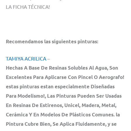
LA FICHA TÉCNICA!
Recomendamos las siguientes pinturas:
TAMIYA ACRILICA
–
Hechas A Base De Resinas Solubles Al Agua, Son
Excelentes Para Aplicarse Con Pincel O Aerografo!
estas pinturas estan especialmente Diseñadas
Para Modelismo!, Las Pinturas Pueden Ser Usadas
En Resinas De Estirenos, Unicel, Madera, Metal,
Cerámica Y En Modelos De Plásticos Comunes. la
Pintura Cubre Bien, Se Aplica Fluidamente, y se