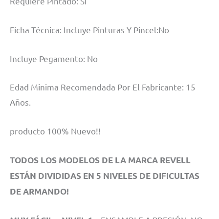
Requiere Pintado: Si
Ficha Técnica: Incluye Pinturas Y Pincel:No
Incluye Pegamento: No
Edad Minima Recomendada Por El Fabricante: 15
Años.
producto 100% Nuevo!!
TODOS LOS MODELOS DE LA MARCA REVELL
ESTÁN DIVIDIDAS EN 5 NIVELES DE DIFICULTAS
DE ARMANDO!