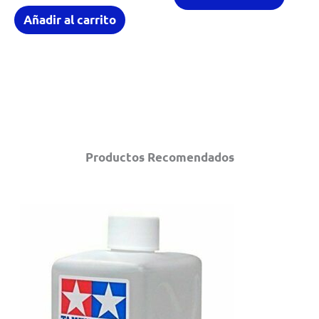
Añadir al carrito
Productos Recomendados