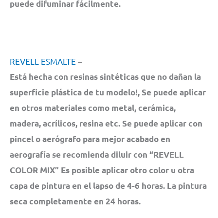
puede difuminar fácilmente.
REVELL ESMALTE
–
Está hecha con resinas sintéticas que no dañan la
superficie plástica de tu modelo!, Se puede aplicar
en otros materiales como metal, cerámica,
madera, acrílicos, resina etc. Se puede aplicar con
pincel o aerógrafo para mejor acabado en
aerografía se recomienda diluir con “REVELL
COLOR MIX” Es posible aplicar otro color u otra
capa de pintura en el lapso de 4-6 horas. La pintura
seca completamente en 24 horas.