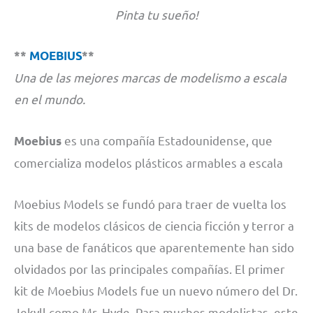
Pinta tu sueño!
**
MOEBIUS
**
Una de las mejores marcas de modelismo a escala
en el mundo.
es una compañía Estadounidense, que
Moebius
comercializa modelos plásticos armables a escala
Moebius Models se fundó para traer de vuelta los
kits de modelos clásicos de ciencia ficción y terror a
una base de fanáticos que aparentemente han sido
olvidados por las principales compañías. El primer
kit de Moebius Models fue un nuevo número del Dr.
Jekyll como Mr. Hyde. Para muchos modelistas, este