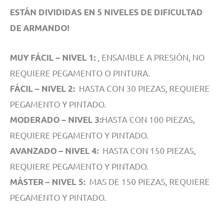
ESTÁN DIVIDIDAS EN 5 NIVELES DE DIFICULTAD
DE ARMANDO!
, ENSAMBLE A PRESIÓN, NO
MUY FÁCIL – NIVEL 1:
REQUIERE PEGAMENTO O PINTURA.
HASTA CON 30 PIEZAS, REQUIERE
FÁCIL – NIVEL 2:
PEGAMENTO Y PINTADO.
HASTA CON 100 PIEZAS,
MODERADO – NIVEL 3:
REQUIERE PEGAMENTO Y PINTADO.
HASTA CON 150 PIEZAS,
AVANZADO – NIVEL 4:
REQUIERE PEGAMENTO Y PINTADO.
MAS DE 150 PIEZAS, REQUIERE
MÁSTER – NIVEL 5:
PEGAMENTO Y PINTADO.