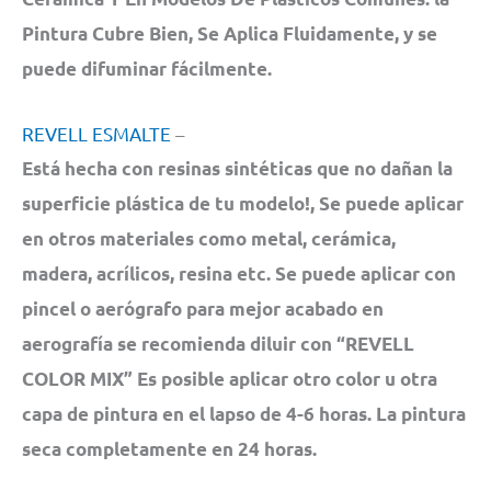
Pintura Cubre Bien, Se Aplica Fluidamente, y se
puede difuminar fácilmente.
REVELL ESMALTE
–
Está hecha con resinas sintéticas que no dañan la
superficie plástica de tu modelo!, Se puede aplicar
en otros materiales como metal, cerámica,
madera, acrílicos, resina etc. Se puede aplicar con
pincel o aerógrafo para mejor acabado en
aerografía se recomienda diluir con “REVELL
COLOR MIX” Es posible aplicar otro color u otra
capa de pintura en el lapso de 4-6 horas. La pintura
seca completamente en 24 horas.