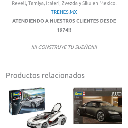
Revell, Tamiya, Italeri, Zvezda y Siku en Mexico.
TRENES.MX
ATENDIENDO A NUESTROS CLIENTES DESDE
1974!!
!!!! CONSTRUYE TU SUEÑO!!!!
Productos relacionados