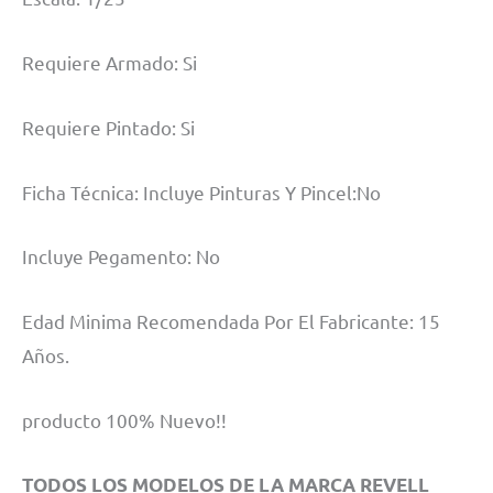
Requiere Armado: Si
Requiere Pintado: Si
Ficha Técnica: Incluye Pinturas Y Pincel:No
Incluye Pegamento: No
Edad Minima Recomendada Por El Fabricante: 15
Años.
producto 100% Nuevo!!
TODOS LOS MODELOS DE LA MARCA REVELL