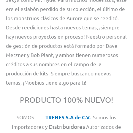
era el eslabón perdido de su colección, el último de
los monstruos clásicos de Aurora que se reeditó.
Desde reediciones hasta nuevos temas, ¡siempre
hay nuevos proyectos en proceso! Nuestro personal
de gestión de productos está formado por Dave
Metzner y Bob Plant, y ambos tienen numerosos
créditos a sus nombres en el campo de la
producción de kits. Siempre buscando nuevos
temas, ¡Moebius tiene algo para ti!
PRODUCTO 100% NUEVO!
SOMOS……
Somos los
TRENES S.A de C.V.
Distribuidores
Importadores y
Autorizados de