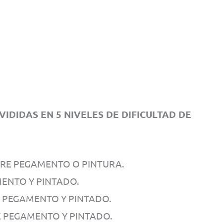
DIDAS EN 5 NIVELES DE DIFICULTAD DE
ERE PEGAMENTO O PINTURA.
MENTO Y PINTADO.
E PEGAMENTO Y PINTADO.
E PEGAMENTO Y PINTADO.