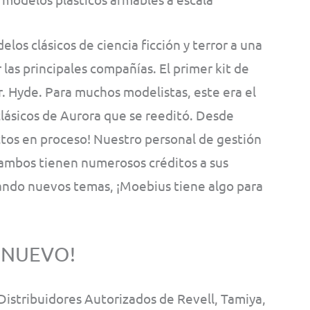
los clásicos de ciencia ficción y terror a una
as principales compañías. El primer kit de
 Hyde. Para muchos modelistas, este era el
clásicos de Aurora que se reeditó. Desde
tos en proceso! Nuestro personal de gestión
ambos tienen numerosos créditos a sus
ando nuevos temas, ¡Moebius tiene algo para
 NUEVO!
Distribuidores
Autorizados de Revell, Tamiya,