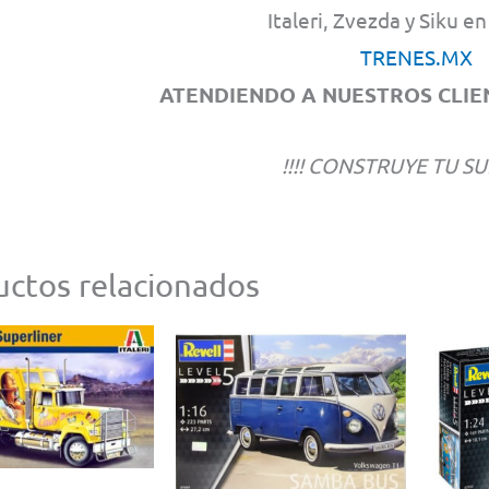
Italeri, Zvezda y Siku e
TRENES.MX
ATENDIENDO A NUESTROS CLIEN
!!!! CONSTRUYE TU SU
ctos relacionados