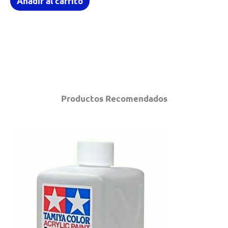
Añadir al carrito
Productos Recomendados