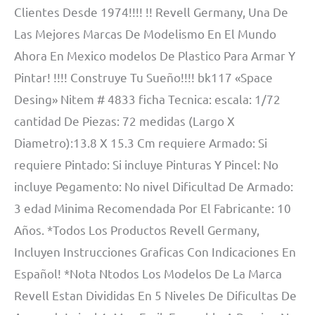
Clientes Desde 1974!!!! !! Revell Germany, Una De
Las Mejores Marcas De Modelismo En El Mundo
Ahora En Mexico modelos De Plastico Para Armar Y
Pintar! !!!! Construye Tu Sueño!!!! bk117 «Space
Desing» Nitem # 4833 ficha Tecnica: escala: 1/72
cantidad De Piezas: 72 medidas (Largo X
Diametro):13.8 X 15.3 Cm requiere Armado: Si
requiere Pintado: Si incluye Pinturas Y Pincel: No
incluye Pegamento: No nivel Dificultad De Armado:
3 edad Minima Recomendada Por El Fabricante: 10
Años. *Todos Los Productos Revell Germany,
Incluyen Instrucciones Graficas Con Indicaciones En
Español! *Nota Ntodos Los Modelos De La Marca
Revell Estan Divididas En 5 Niveles De Dificultas De