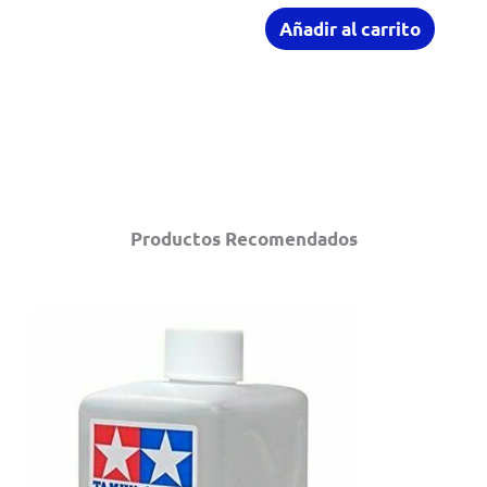
Añadir al carrito
Productos Recomendados