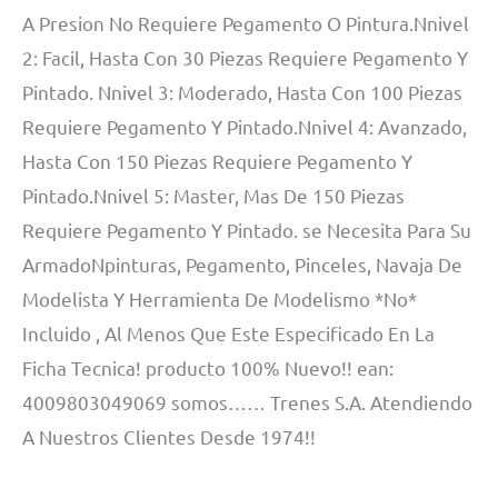
A Presion No Requiere Pegamento O Pintura.Nnivel
2: Facil, Hasta Con 30 Piezas Requiere Pegamento Y
Pintado. Nnivel 3: Moderado, Hasta Con 100 Piezas
Requiere Pegamento Y Pintado.Nnivel 4: Avanzado,
Hasta Con 150 Piezas Requiere Pegamento Y
Pintado.Nnivel 5: Master, Mas De 150 Piezas
Requiere Pegamento Y Pintado. se Necesita Para Su
ArmadoNpinturas, Pegamento, Pinceles, Navaja De
Modelista Y Herramienta De Modelismo *No*
Incluido , Al Menos Que Este Especificado En La
Ficha Tecnica! producto 100% Nuevo!! ean:
4009803049069 somos…… Trenes S.A. Atendiendo
A Nuestros Clientes Desde 1974!!