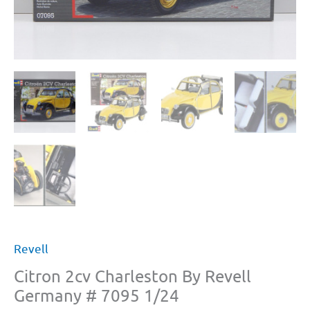
Revell
Citron 2cv Charleston By Revell
Germany # 7095 1/24