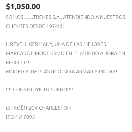
$
1,050.00
SOMOS……TRENES S.A., ATENDIENDO A NUESTROS
CLIENTES DESDE 1974!!!!
!! REVELL GERMANY, UNA DE LAS MEJORES
MARCAS DE MODELISMO EN EL MUNDO AHORA EN
MÉXICO !!
MODELOS DE PLÁSTICO PARA ARMAR Y PINTAR!
!!!! CONSTRUYE TU SUEÑO!!!!
CITROËN 2CV CHARLESTON
ITEM # 7095