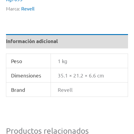
Marca:
Revell
Información adicional
Peso
1 kg
Dimensiones
35.1 × 21.2 × 6.6 cm
Brand
Revell
Productos relacionados