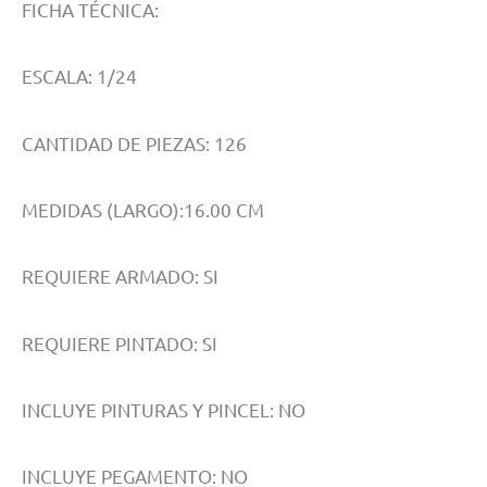
FICHA TÉCNICA:
ESCALA: 1/24
CANTIDAD DE PIEZAS: 126
MEDIDAS (LARGO):16.00 CM
REQUIERE ARMADO: SI
REQUIERE PINTADO: SI
INCLUYE PINTURAS Y PINCEL: NO
INCLUYE PEGAMENTO: NO