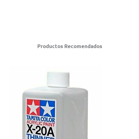
Productos Recomendados