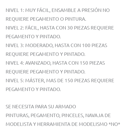
NIVEL 1: MUY FÁCIL, ENSAMBLE A PRESIÓN NO
REQUIERE PEGAMENTO O PINTURA.
NIVEL 2: FÁCIL, HASTA CON 30 PIEZAS REQUIERE
PEGAMENTO Y PINTADO.
NIVEL 3: MODERADO, HASTA CON 100 PIEZAS
REQUIERE PEGAMENTO Y PINTADO.
NIVEL 4: AVANZADO, HASTA CON 150 PIEZAS
REQUIERE PEGAMENTO Y PINTADO.
NIVEL 5: MÁSTER, MAS DE 150 PIEZAS REQUIERE
PEGAMENTO Y PINTADO.
SE NECESITA PARA SU ARMADO
PINTURAS, PEGAMENTO, PINCELES, NAVAJA DE
MODELISTA Y HERRAMIENTA DE MODELISMO *NO*