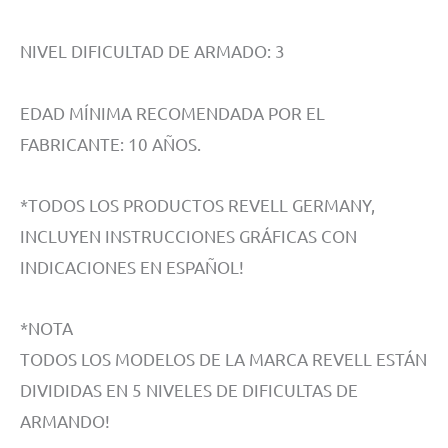
NIVEL DIFICULTAD DE ARMADO: 3
EDAD MÍNIMA RECOMENDADA POR EL
FABRICANTE: 10 AÑOS.
*TODOS LOS PRODUCTOS REVELL GERMANY,
INCLUYEN INSTRUCCIONES GRÁFICAS CON
INDICACIONES EN ESPAÑOL!
*NOTA
TODOS LOS MODELOS DE LA MARCA REVELL ESTÁN
DIVIDIDAS EN 5 NIVELES DE DIFICULTAS DE
ARMANDO!