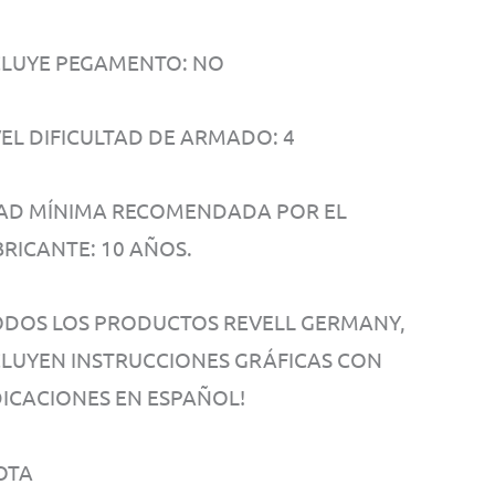
CLUYE PEGAMENTO: NO
VEL DIFICULTAD DE ARMADO: 4
AD MÍNIMA RECOMENDADA POR EL
BRICANTE: 10 AÑOS.
ODOS LOS PRODUCTOS REVELL GERMANY,
CLUYEN INSTRUCCIONES GRÁFICAS CON
DICACIONES EN ESPAÑOL!
OTA