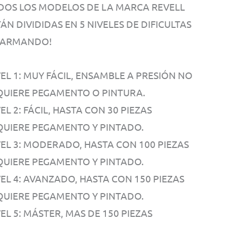
DOS LOS MODELOS DE LA MARCA REVELL
ÁN DIVIDIDAS EN 5 NIVELES DE DIFICULTAS
 ARMANDO!
EL 1: MUY FÁCIL, ENSAMBLE A PRESIÓN NO
QUIERE PEGAMENTO O PINTURA.
EL 2: FÁCIL, HASTA CON 30 PIEZAS
QUIERE PEGAMENTO Y PINTADO.
VEL 3: MODERADO, HASTA CON 100 PIEZAS
QUIERE PEGAMENTO Y PINTADO.
VEL 4: AVANZADO, HASTA CON 150 PIEZAS
QUIERE PEGAMENTO Y PINTADO.
EL 5: MÁSTER, MAS DE 150 PIEZAS