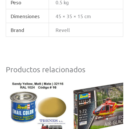
Peso
0.5 kg
Dimensiones
45 × 35 × 15 cm
Brand
Revell
Productos relacionados