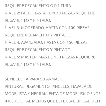
REQUIERE PEGAMENTO O PINTURA.
NIVEL 2: FÁCIL, HASTA CON 30 PIEZAS REQUIERE
PEGAMENTO Y PINTADO.
NIVEL 3: MODERADO, HASTA CON 100 PIEZAS
REQUIERE PEGAMENTO Y PINTADO.
NIVEL 4: AVANZADO, HASTA CON 150 PIEZAS
REQUIERE PEGAMENTO Y PINTADO.
NIVEL 5: MÁSTER, MAS DE 150 PIEZAS REQUIERE
PEGAMENTO Y PINTADO.
SE NECESITA PARA SU ARMADO
PINTURAS, PEGAMENTO, PINCELES, NAVAJA DE
MODELISTA Y HERRAMIENTA DE MODELISMO *NO*
INCLUIDO , AL MENOS QUE ESTÉ ESPECIFICADO EN