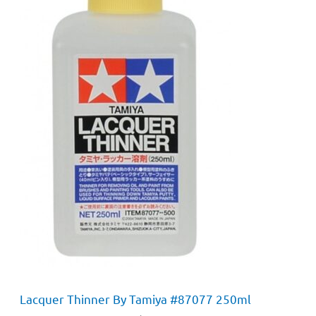
Lacquer Thinner By Tamiya #87077 250ml