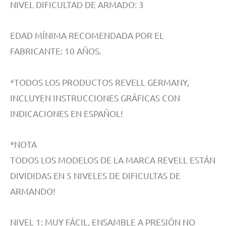
NIVEL DIFICULTAD DE ARMADO: 3
EDAD MÍNIMA RECOMENDADA POR EL
FABRICANTE: 10 AÑOS.
*TODOS LOS PRODUCTOS REVELL GERMANY,
INCLUYEN INSTRUCCIONES GRÁFICAS CON
INDICACIONES EN ESPAÑOL!
*NOTA
TODOS LOS MODELOS DE LA MARCA REVELL ESTÁN
DIVIDIDAS EN 5 NIVELES DE DIFICULTAS DE
ARMANDO!
NIVEL 1: MUY FÁCIL, ENSAMBLE A PRESIÓN NO