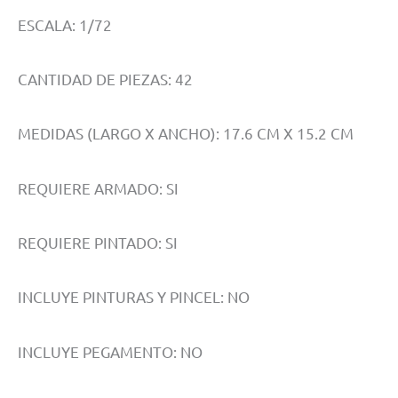
ESCALA: 1/72
CANTIDAD DE PIEZAS: 42
MEDIDAS (LARGO X ANCHO): 17.6 CM X 15.2 CM
REQUIERE ARMADO: SI
REQUIERE PINTADO: SI
INCLUYE PINTURAS Y PINCEL: NO
INCLUYE PEGAMENTO: NO