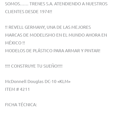
SOMOS…… TRENES S.A. ATENDIENDO A NUESTROS
CLIENTES DESDE 1974!!
!! REVELL GERMANY, UNA DE LAS MEJORES
MARCAS DE MODELISMO EN EL MUNDO AHORA EN
MÉXICO !!
MODELOS DE PLÁSTICO PARA ARMAR Y PINTAR!
!!!! CONSTRUYE TU SUEÑO!!!!
McDonnell Douglas DC-10 «KLM»
ITEM # 4211
FICHA TÉCNICA: