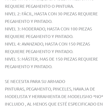
REQUIERE PEGAMENTO O PINTURA.
NIVEL 2: FÁCIL, HASTA CON 30 PIEZAS REQUIERE
PEGAMENTO Y PINTADO.
NIVEL 3: MODERADO, HASTA CON 100 PIEZAS
REQUIERE PEGAMENTO Y PINTADO.
NIVEL 4: AVANZADO, HASTA CON 150 PIEZAS
REQUIERE PEGAMENTO Y PINTADO.
NIVEL 5: MÁSTER, MAS DE 150 PIEZAS REQUIERE
PEGAMENTO Y PINTADO.
SE NECESITA PARA SU ARMADO
PINTURAS, PEGAMENTO, PINCELES, NAVAJA DE
MODELISTA Y HERRAMIENTA DE MODELISMO *NO*
INCLUIDO , AL MENOS QUE ESTÉ ESPECIFICADO EN