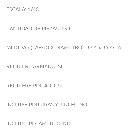
ESCALA: 1/48
CANTIDAD DE PIEZAS: 150
MEDIDAS (LARGO X DIAMETRO): 37.4 x 35.4CM
REQUIERE ARMADO: SI
REQUIERE PINTADO: SI
INCLUYE PINTURAS Y PINCEL: NO
INCLUYE PEGAMENTO: NO