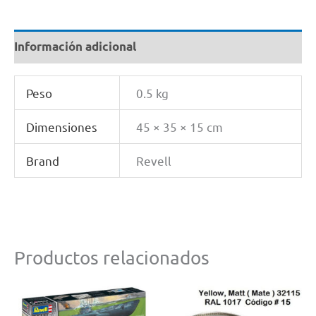
Información adicional
Peso
0.5 kg
Dimensiones
45 × 35 × 15 cm
Brand
Revell
Productos relacionados