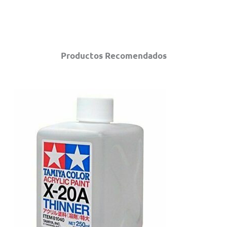
Productos Recomendados