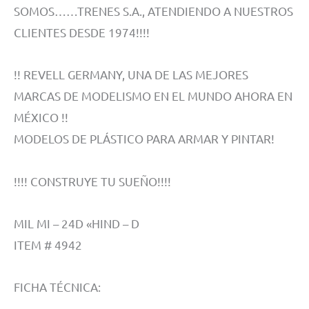
SOMOS……TRENES S.A., ATENDIENDO A NUESTROS
CLIENTES DESDE 1974!!!!
!! REVELL GERMANY, UNA DE LAS MEJORES
MARCAS DE MODELISMO EN EL MUNDO AHORA EN
MÉXICO !!
MODELOS DE PLÁSTICO PARA ARMAR Y PINTAR!
!!!! CONSTRUYE TU SUEÑO!!!!
MIL MI – 24D «HIND – D
ITEM # 4942
FICHA TÉCNICA: