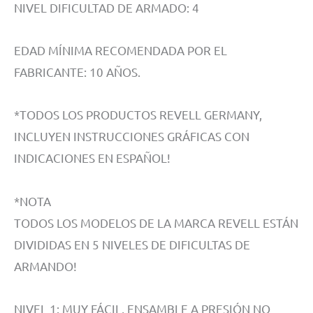
NIVEL DIFICULTAD DE ARMADO: 4
EDAD MÍNIMA RECOMENDADA POR EL
FABRICANTE: 10 AÑOS.
*TODOS LOS PRODUCTOS REVELL GERMANY,
INCLUYEN INSTRUCCIONES GRÁFICAS CON
INDICACIONES EN ESPAÑOL!
*NOTA
TODOS LOS MODELOS DE LA MARCA REVELL ESTÁN
DIVIDIDAS EN 5 NIVELES DE DIFICULTAS DE
ARMANDO!
NIVEL 1: MUY FÁCIL, ENSAMBLE A PRESIÓN NO