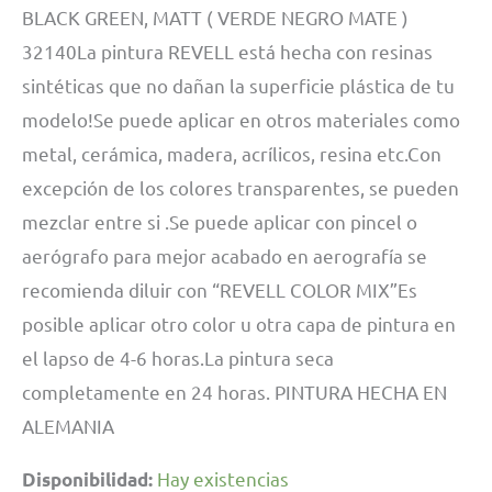
BLACK GREEN, MATT ( VERDE NEGRO MATE )
32140La pintura REVELL está hecha con resinas
sintéticas que no dañan la superficie plástica de tu
modelo!Se puede aplicar en otros materiales como
metal, cerámica, madera, acrílicos, resina etc.Con
excepción de los colores transparentes, se pueden
mezclar entre si .Se puede aplicar con pincel o
aerógrafo para mejor acabado en aerografía se
recomienda diluir con “REVELL COLOR MIX”Es
posible aplicar otro color u otra capa de pintura en
el lapso de 4-6 horas.La pintura seca
completamente en 24 horas. PINTURA HECHA EN
ALEMANIA
Hay existencias
Disponibilidad: