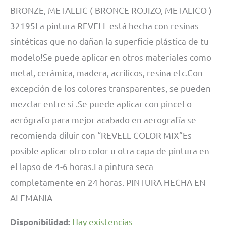
BRONZE, METALLIC ( BRONCE ROJIZO, METALICO )
32195La pintura REVELL está hecha con resinas
sintéticas que no dañan la superficie plástica de tu
modelo!Se puede aplicar en otros materiales como
metal, cerámica, madera, acrílicos, resina etc.Con
excepción de los colores transparentes, se pueden
mezclar entre si .Se puede aplicar con pincel o
aerógrafo para mejor acabado en aerografía se
recomienda diluir con “REVELL COLOR MIX”Es
posible aplicar otro color u otra capa de pintura en
el lapso de 4-6 horas.La pintura seca
completamente en 24 horas. PINTURA HECHA EN
ALEMANIA
Hay existencias
Disponibilidad: