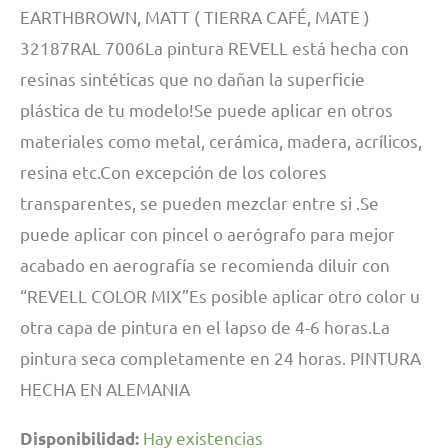
EARTHBROWN, MATT ( TIERRA CAFÉ, MATE )
32187RAL 7006La pintura REVELL está hecha con
resinas sintéticas que no dañan la superficie
plástica de tu modelo!Se puede aplicar en otros
materiales como metal, cerámica, madera, acrílicos,
resina etc.Con excepción de los colores
transparentes, se pueden mezclar entre si .Se
puede aplicar con pincel o aerógrafo para mejor
acabado en aerografía se recomienda diluir con
“REVELL COLOR MIX”Es posible aplicar otro color u
otra capa de pintura en el lapso de 4-6 horas.La
pintura seca completamente en 24 horas. PINTURA
HECHA EN ALEMANIA
Hay existencias
Disponibilidad: