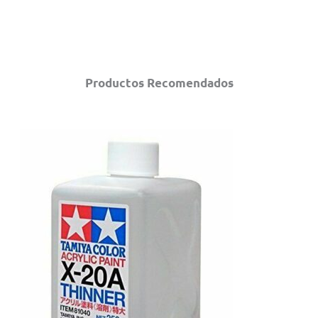
Productos Recomendados