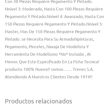
Con 30 Piezas Requiere Pegamento Y Pintado.
Nnivel 3: Moderado, Hasta Con 100 Piezas Requiere
Pegamento Y Pintado.Nnivel 4: Avanzado, Hasta Con
150 Piezas Requiere Pegamento Y Pintado.Nnivel 5:
Master, Mas De 150 Piezas Requiere Pegamento Y
Pintado. se Necesita Para Su ArmadoNpinturas,
Pegamento, Pinceles, Navaja De Modelista Y
Herramienta De Modelismo *No* Incluido , Al
Menos Que Este Especificado En La Ficha Tecnica!
producto 100% Nuevo!! somos…… Trenes S.A.
Atendiendo A Nuestros Clientes Desde 1974!!
Productos relacionados