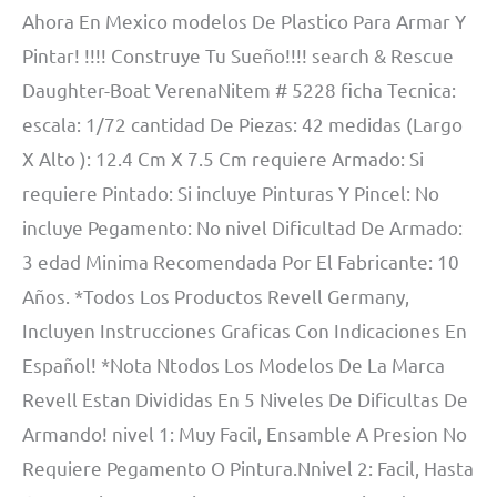
Ahora En Mexico modelos De Plastico Para Armar Y
Pintar! !!!! Construye Tu Sueño!!!! search & Rescue
Daughter-Boat VerenaNitem # 5228 ficha Tecnica:
escala: 1/72 cantidad De Piezas: 42 medidas (Largo
X Alto ): 12.4 Cm X 7.5 Cm requiere Armado: Si
requiere Pintado: Si incluye Pinturas Y Pincel: No
incluye Pegamento: No nivel Dificultad De Armado:
3 edad Minima Recomendada Por El Fabricante: 10
Años. *Todos Los Productos Revell Germany,
Incluyen Instrucciones Graficas Con Indicaciones En
Español! *Nota Ntodos Los Modelos De La Marca
Revell Estan Divididas En 5 Niveles De Dificultas De
Armando! nivel 1: Muy Facil, Ensamble A Presion No
Requiere Pegamento O Pintura.Nnivel 2: Facil, Hasta