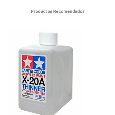
Productos Recomendados