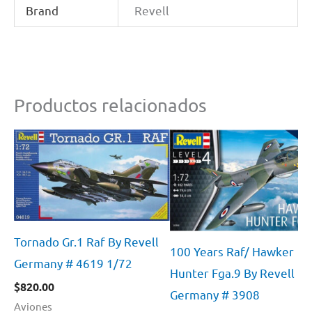
Brand
Revell
Productos relacionados
Tornado Gr.1 Raf By Revell
100 Years Raf/ Hawker
Germany # 4619 1/72
Hunter Fga.9 By Revell
$
820.00
Germany # 3908
Aviones