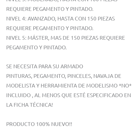
REQUIERE PEGAMENTO Y PINTADO.
NIVEL 4: AVANZADO, HASTA CON 150 PIEZAS
REQUIERE PEGAMENTO Y PINTADO.
NIVEL 5: MÁSTER, MAS DE 150 PIEZAS REQUIERE
PEGAMENTO Y PINTADO.
SE NECESITA PARA SU ARMADO
PINTURAS, PEGAMENTO, PINCELES, NAVAJA DE
MODELISTA Y HERRAMIENTA DE MODELISMO *NO*
INCLUIDO , AL MENOS QUE ESTÉ ESPECIFICADO EN
LA FICHA TÉCNICA!
PRODUCTO 100% NUEVO!!