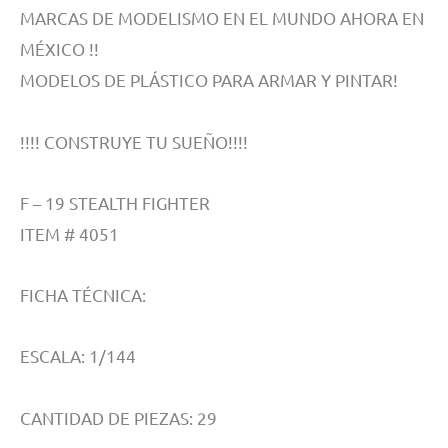
MARCAS DE MODELISMO EN EL MUNDO AHORA EN
MÉXICO !!
MODELOS DE PLÁSTICO PARA ARMAR Y PINTAR!
!!!! CONSTRUYE TU SUEÑO!!!!
F – 19 STEALTH FIGHTER
ITEM # 4051
FICHA TÉCNICA:
ESCALA: 1/144
CANTIDAD DE PIEZAS: 29