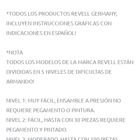
*TODOS LOS PRODUCTOS REVELL GERMANY,
INCLUYEN INSTRUCCIONES GRÁFICAS CON
INDICACIONES EN ESPAÑOL!
*NOTA
TODOS LOS MODELOS DE LA MARCA REVELL ESTÁN
DIVIDIDAS EN 5 NIVELES DE DIFICULTAS DE
ARMANDO!
NIVEL 1: MUY FÁCIL, ENSAMBLE A PRESIÓN NO
REQUIERE PEGAMENTO O PINTURA.
NIVEL 2: FÁCIL, HASTA CON 30 PIEZAS REQUIERE
PEGAMENTO Y PINTADO.
NIVEL 3: MODERADO, HASTA CON 100 PIEZAS