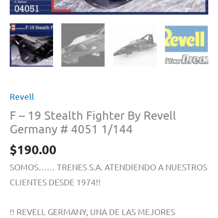
Revell
F – 19 Stealth Fighter By Revell
Germany # 4051 1/144
$
190.00
SOMOS…… TRENES S.A. ATENDIENDO A NUESTROS
CLIENTES DESDE 1974!!
!! REVELL GERMANY, UNA DE LAS MEJORES