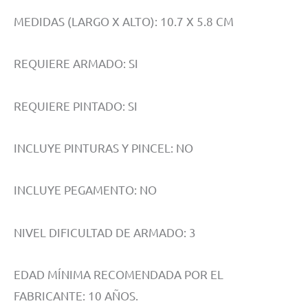
MEDIDAS (LARGO X ALTO): 10.7 X 5.8 CM
REQUIERE ARMADO: SI
REQUIERE PINTADO: SI
INCLUYE PINTURAS Y PINCEL: NO
INCLUYE PEGAMENTO: NO
NIVEL DIFICULTAD DE ARMADO: 3
EDAD MÍNIMA RECOMENDADA POR EL
FABRICANTE: 10 AÑOS.