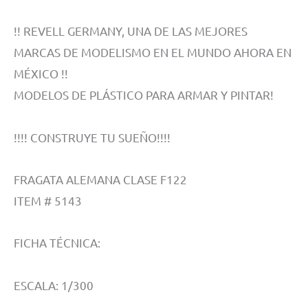
!! REVELL GERMANY, UNA DE LAS MEJORES
MARCAS DE MODELISMO EN EL MUNDO AHORA EN
MÉXICO !!
MODELOS DE PLÁSTICO PARA ARMAR Y PINTAR!
!!!! CONSTRUYE TU SUEÑO!!!!
FRAGATA ALEMANA CLASE F122
ITEM # 5143
FICHA TÉCNICA:
ESCALA: 1/300