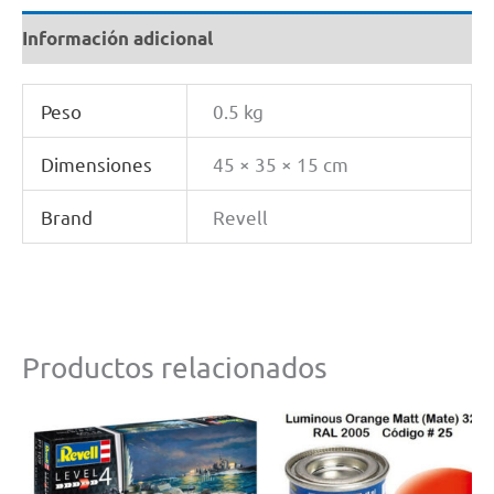
Información adicional
Peso
0.5 kg
Dimensiones
45 × 35 × 15 cm
Brand
Revell
Productos relacionados