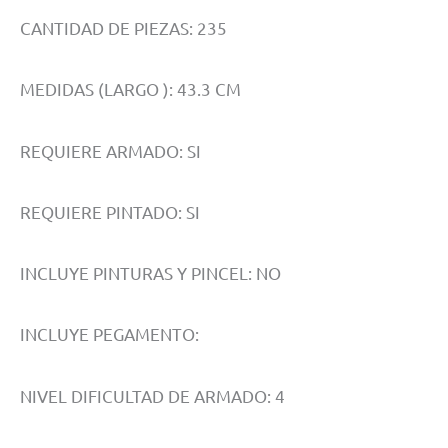
CANTIDAD DE PIEZAS: 235
MEDIDAS (LARGO ): 43.3 CM
REQUIERE ARMADO: SI
REQUIERE PINTADO: SI
INCLUYE PINTURAS Y PINCEL: NO
INCLUYE PEGAMENTO:
NIVEL DIFICULTAD DE ARMADO: 4