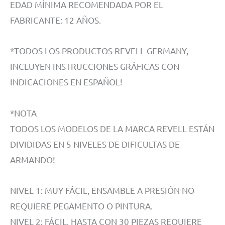
EDAD MÍNIMA RECOMENDADA POR EL
FABRICANTE: 12 AÑOS.
*TODOS LOS PRODUCTOS REVELL GERMANY,
INCLUYEN INSTRUCCIONES GRÁFICAS CON
INDICACIONES EN ESPAÑOL!
*NOTA
TODOS LOS MODELOS DE LA MARCA REVELL ESTÁN
DIVIDIDAS EN 5 NIVELES DE DIFICULTAS DE
ARMANDO!
NIVEL 1: MUY FÁCIL, ENSAMBLE A PRESIÓN NO
REQUIERE PEGAMENTO O PINTURA.
NIVEL 2: FÁCIL, HASTA CON 30 PIEZAS REQUIERE