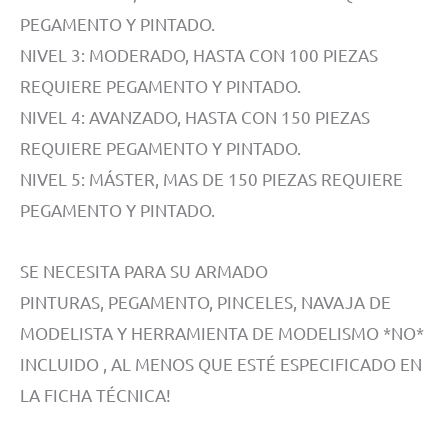
PEGAMENTO Y PINTADO.
NIVEL 3: MODERADO, HASTA CON 100 PIEZAS
REQUIERE PEGAMENTO Y PINTADO.
NIVEL 4: AVANZADO, HASTA CON 150 PIEZAS
REQUIERE PEGAMENTO Y PINTADO.
NIVEL 5: MÁSTER, MAS DE 150 PIEZAS REQUIERE
PEGAMENTO Y PINTADO.
SE NECESITA PARA SU ARMADO
PINTURAS, PEGAMENTO, PINCELES, NAVAJA DE
MODELISTA Y HERRAMIENTA DE MODELISMO *NO*
INCLUIDO , AL MENOS QUE ESTÉ ESPECIFICADO EN
LA FICHA TÉCNICA!