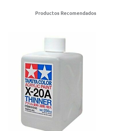
Productos Recomendados